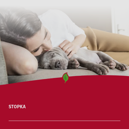
STOPKA