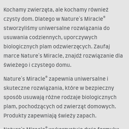
Kochamy zwierzęta, ale kochamy również
czysty dom. Dlatego w Nature's Miracle®
stworzyliśmy uniwersalne rozwiązania do
usuwania codziennych, uporczywych
biologicznych plam odzwierzęcych. Zaufaj
marce Nature's Miracle, znajdź rozwiązanie dla
świeżego i czystego domu.
Nature's Miracle® zapewnia uniwersalne i
skuteczne rozwiązania, które w bezpieczny
sposób usuwają różne rodzaje biologicznych
plam, pochodzących od zwierząt domowych.
Produkty zapewniają świeży zapach.