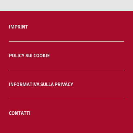
IMPRINT
POLICY SUI COOKIE
INFORMATIVA SULLA PRIVACY
CONTATTI