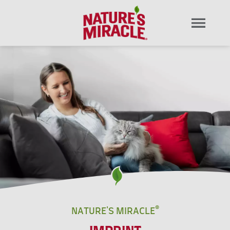
NATURE'S MIRACLE®