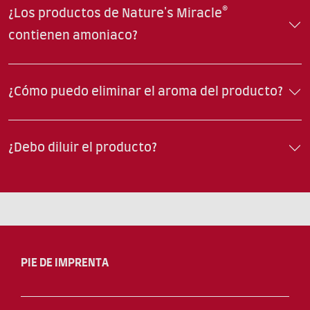
¿Los productos de Nature's Miracle®
contienen amoniaco?
¿Cómo puedo eliminar el aroma del producto?
¿Debo diluir el producto?
PIE DE IMPRENTA