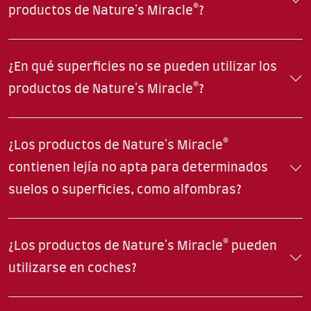
productos de Nature's Miracle®?
¿En qué superficies no se pueden utilizar los
productos de Nature's Miracle®?
¿Los productos de Nature's Miracle®
contienen lejía no apta para determinados
suelos o superficies, como alfombras?
¿Los productos de Nature's Miracle® pueden
utilizarse en coches?