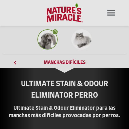
MANCHAS DIFÍCILES
ULTIMATE STAIN & ODOUR
ELIMINATOR PERRO
Ultimate Stain & Odour Eliminator para las
manchas más difíciles provocadas por perros.