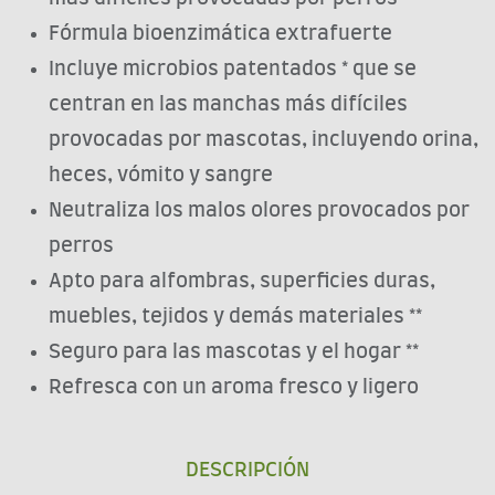
Fórmula bioenzimática extrafuerte
Incluye microbios patentados * que se
centran en las manchas más difíciles
provocadas por mascotas, incluyendo orina,
heces, vómito y sangre
Neutraliza los malos olores provocados por
perros
Apto para alfombras, superficies duras,
muebles, tejidos y demás materiales **
Seguro para las mascotas y el hogar **
Refresca con un aroma fresco y ligero
DESCRIPCIÓN