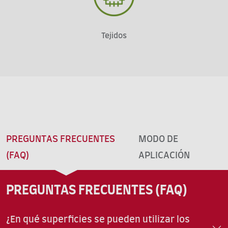
Tejidos
PREGUNTAS FRECUENTES
MODO DE
(FAQ)
APLICACIÓN
PREGUNTAS FRECUENTES (FAQ)
¿En qué superficies se pueden utilizar los