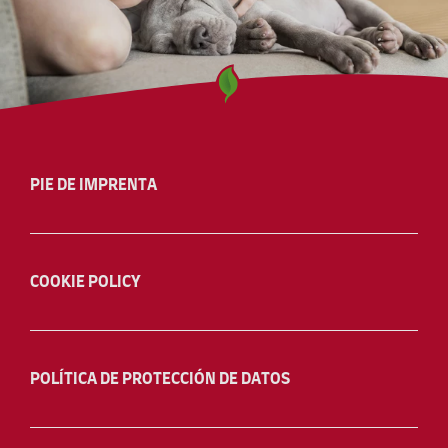
PIE DE IMPRENTA
COOKIE POLICY
POLÍTICA DE PROTECCIÓN DE DATOS