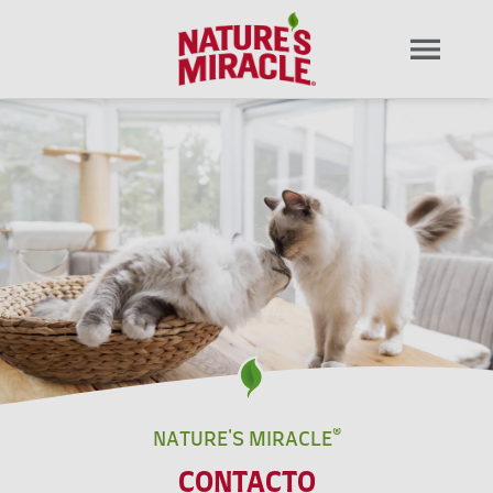
NATURE'S MIRACLE®
CONTACTO