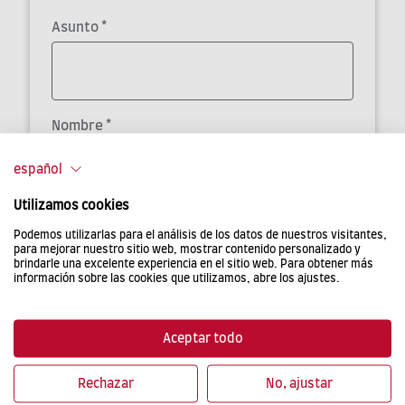
*
Asunto
*
Nombre
español
Utilizamos cookies
*
Dirección de correo electrónico
Podemos utilizarlas para el análisis de los datos de nuestros visitantes,
para mejorar nuestro sitio web, mostrar contenido personalizado y
brindarle una excelente experiencia en el sitio web. Para obtener más
información sobre las cookies que utilizamos, abre los ajustes.
*
Mensaje
Aceptar todo
Rechazar
No, ajustar