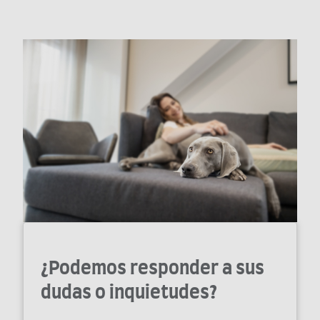
¿Podemos responder a sus
dudas o inquietudes?