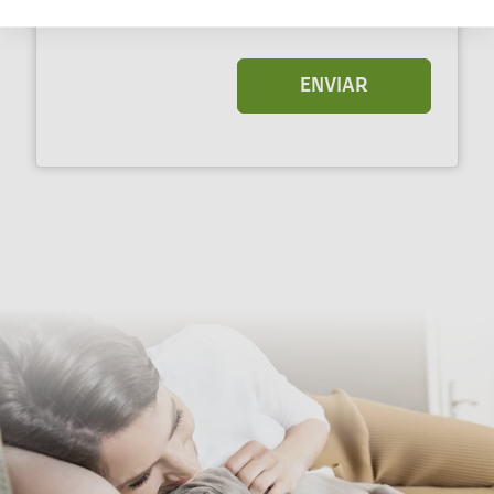
ENVIAR