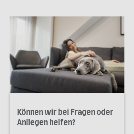
Können wir bei Fragen oder
Anliegen helfen?