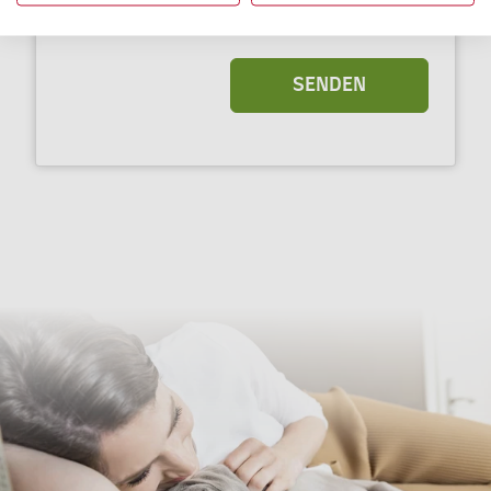
SENDEN