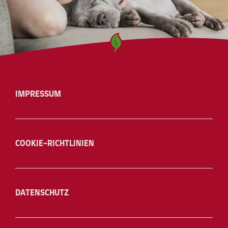
IMPRESSUM
COOKIE-RICHTLINIEN
DATENSCHUTZ