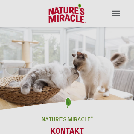
NATURE'S MIRACLE®
KONTAKT